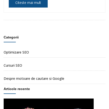
Citeste mai mult
Categorii
Optimizare SEO
Cursuri SEO
Despre motoare de cautare si Google
Articole recente