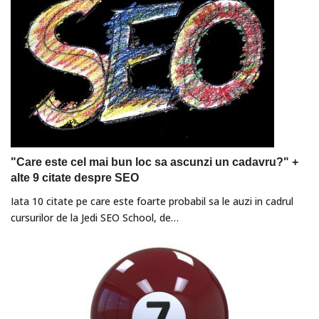
"Care este cel mai bun loc sa ascunzi un cadavru?" +
alte 9 citate despre SEO
Iata 10 citate pe care este foarte probabil sa le auzi in cadrul
cursurilor de la Jedi SEO School, de…