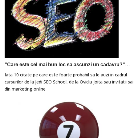
"Care este cel mai bun loc sa ascunzi un cadavru?"…
Iata 10 citate pe care este foarte probabil sa le auzi in cadrul
cursurilor de la Jedi SEO School, de la Ovidiu Joita sau invitatii sai
din marketing online