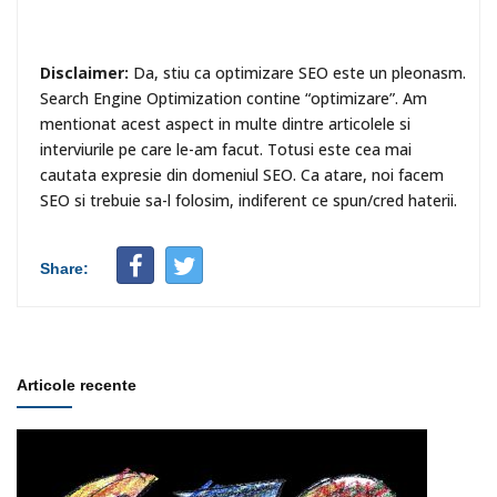
Disclaimer:
Da, stiu ca optimizare SEO este un pleonasm.
Search Engine Optimization contine “optimizare”. Am
mentionat acest aspect in multe dintre articolele si
interviurile pe care le-am facut. Totusi este cea mai
cautata expresie din domeniul SEO. Ca atare, noi facem
SEO si trebuie sa-l folosim, indiferent ce spun/cred haterii.
Share:
Articole recente