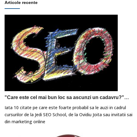
Articole recente
"Care este cel mai bun loc sa ascunzi un cadavru?"…
Iata 10 citate pe care este foarte probabil sa le auzi in cadrul
cursurilor de la Jedi SEO School, de la Ovidiu Joita sau invitatii sai
din marketing online