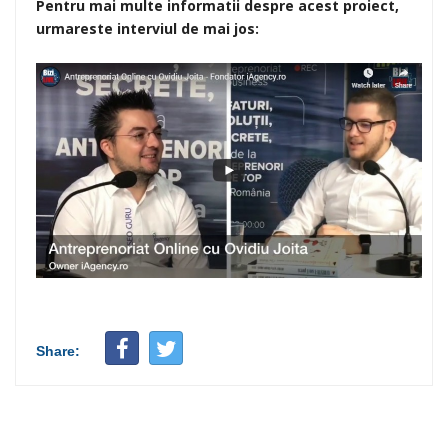
Pentru mai multe informatii despre acest proiect,
urmareste interviul de mai jos:
Share: