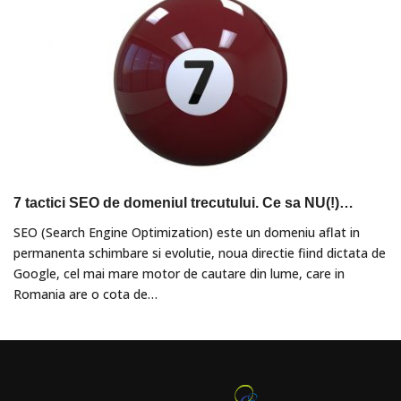
7 tactici SEO de domeniul trecutului. Ce sa NU(!)…
SEO (Search Engine Optimization) este un domeniu aflat in
permanenta schimbare si evolutie, noua directie fiind dictata de
Google, cel mai mare motor de cautare din lume, care in
Romania are o cota de…