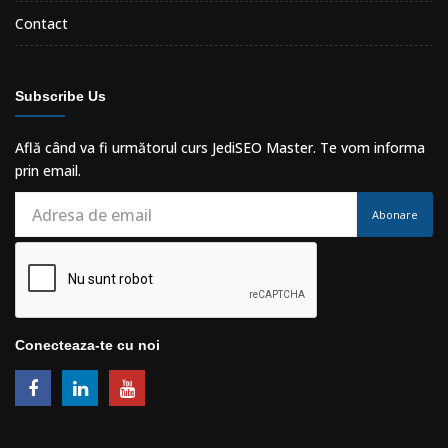
Contact
Subscribe Us
Află când va fi următorul curs JediSEO Master. Te vom informa
prin email.
Abonare
Conecteaza-te cu noi