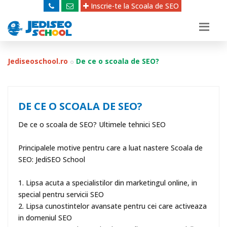
Inscrie-te la Scoala de SEO
Jediseoschool.ro
De ce o scoala de SEO?
DE CE O SCOALA DE SEO?
De ce o scoala de SEO? Ultimele tehnici SEO
Principalele motive pentru care a luat nastere Scoala de
SEO: JediSEO School
1. Lipsa acuta a specialistilor din marketingul online, in
special pentru servicii SEO
2. Lipsa cunostintelor avansate pentru cei care activeaza
in domeniul SEO